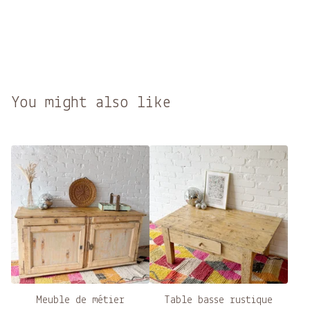
You might also like
Meuble de métier
Table basse rustique