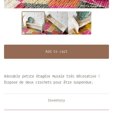
Add to cart
Adorable petite étagère murale très décorative !
Dispose de deux crochets pour être suspendue.
Inventory