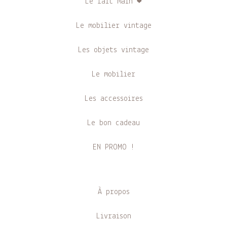
Le fait main ❤
Le mobilier vintage
Les objets vintage
Le mobilier
Les accessoires
Le bon cadeau
EN PROMO !
À propos
Livraison