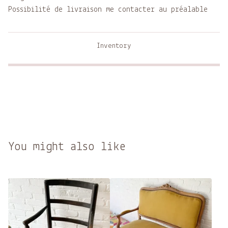
Possibilité de livraison me contacter au préalable
Inventory
You might also like