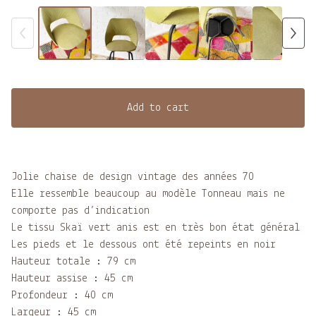
Add to cart
Jolie chaise de design vintage des années 70
Elle ressemble beaucoup au modèle Tonneau mais ne
comporte pas d’indication
Le tissu Skaï vert anis est en très bon état général
Les pieds et le dessous ont été repeints en noir
Hauteur totale : 79 cm
Hauteur assise : 45 cm
Profondeur : 40 cm
Largeur : 45 cm