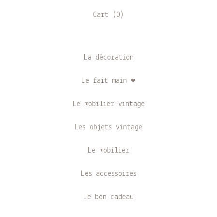
Cart (
0
)
La décoration
Le fait main ❤
Le mobilier vintage
Les objets vintage
Le mobilier
Les accessoires
Le bon cadeau