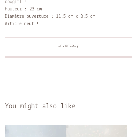
cowgirl !
Hauteur : 23 cm
Diamètre ouverture : 11.5 cm x 8.5 cm
Article neuf !
Inventory
You might also like