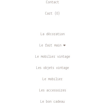
Contact
Cart (
0
)
La décoration
Le fait main ❤
Le mobilier vintage
Les objets vintage
Le mobilier
Les accessoires
Le bon cadeau