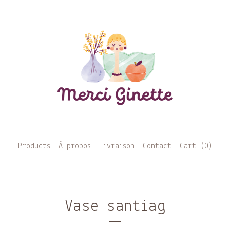
Products
À propos
Livraison
Contact
Cart (
0
)
Vase santiag