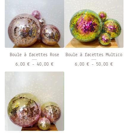
Boule à facettes Rose
Boule à facettes Multico
6,00
€
- 40,00
€
6,00
€
- 50,00
€