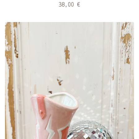
38,00
€