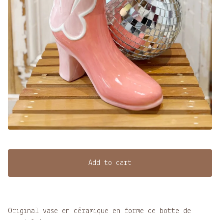
Add to cart
Original vase en céramique en forme de botte de